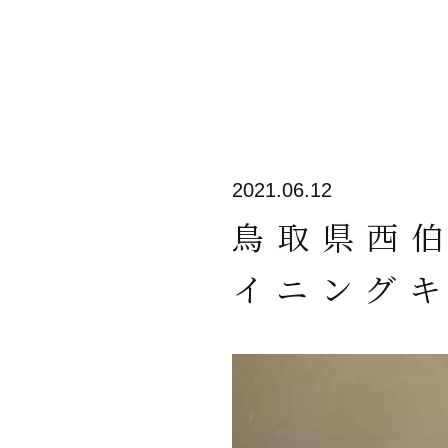
2021.06.12
鳥取県西
イニングキ