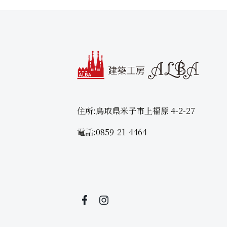
住所:
鳥取県米子市上福原 4-2-27
電話:
0859-21-4464