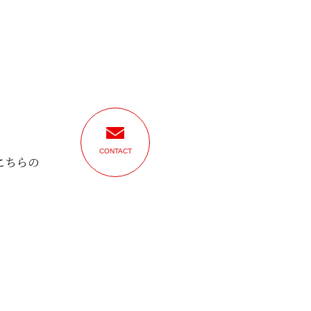
CONTACT
こちらの