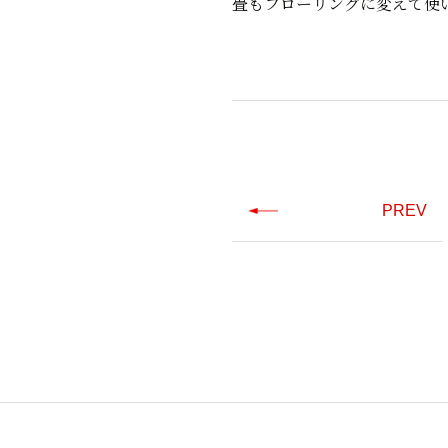
畳もフローリングに変えて使
PREV