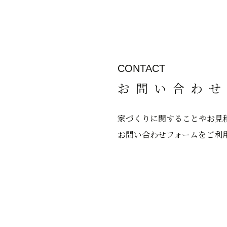
CONTACT
お問い合わせ
家づくりに関することやお見
お問い合わせフォームをご利