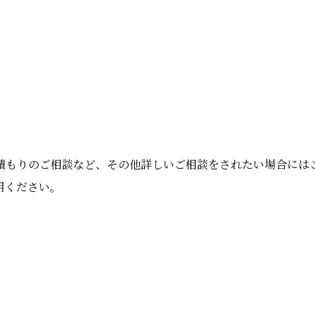
積もりのご相談など、その他詳しいご相談をされたい場合には
用ください。