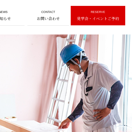
NEWS
CONTACT
RESERVE
知らせ
お問い合わせ
見学会・イベントご予約