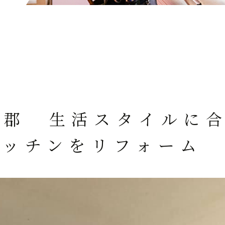
伯郡 生活スタイルに
ッチンをリフォーム 2