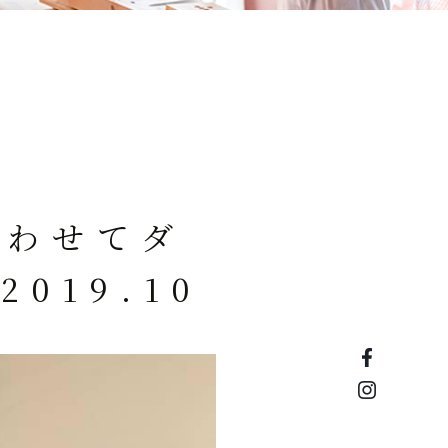
合わせてダ
019.10