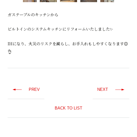
ガステーブルのキッチンから
ビルトインのシステムキッチンにリフォームいたしました✨
IHになり、火災のリスクを減らし、お手入れもしやすくなります😊
👌
PREV
NEXT
BACK TO LIST