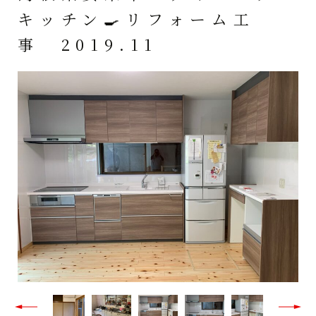
キッチン🍳リフォーム工
事 2019.11