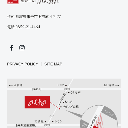
住所:
鳥取県米子市上福原 4-2-27
電話:
0859-21-4464
PRIVACY POLICY
SITE MAP