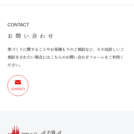
CONTACT
お問い合わせ
家づくりに関することやお見積もりのご相談など、その他詳しいご
相談をされたい場合にはこちらのお問い合わせフォームをご利用く
ださい。
CONTACT