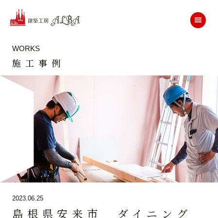
WORKS
施工事例
2023.06.25
島根県安来市 ダイニング